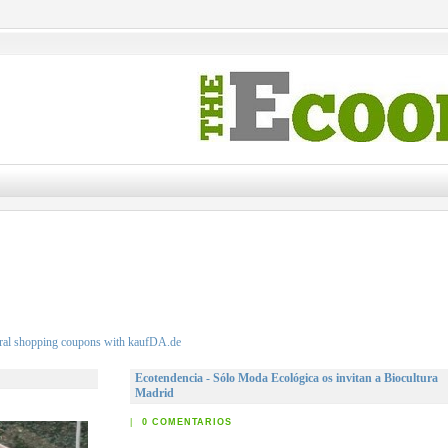
Ecotendencia - Sólo Moda Ecológica os invitan a Biocultura
Madrid
|
0 COMENTARIOS