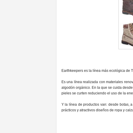
Earthkeepers es la línea más ecológica de 
Es una línea realizada con materiales reno
algodón orgánico. En la que se cuida desde e
pieles se curten reduciendo el uso de la ener
Y la línea de productos van: desde botas, a
prácticos y atractivos diseños de ropa y calz